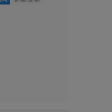
bros
Recomendaciones